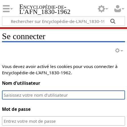
Encyclopédie-de-
L'AFN_1830-1962
Se connecter
Vous devez avoir activé les cookies pour vous connecter à
Encyclopédie-de-L'AFN_1830-1962.
Nom d’utilisateur
Mot de passe