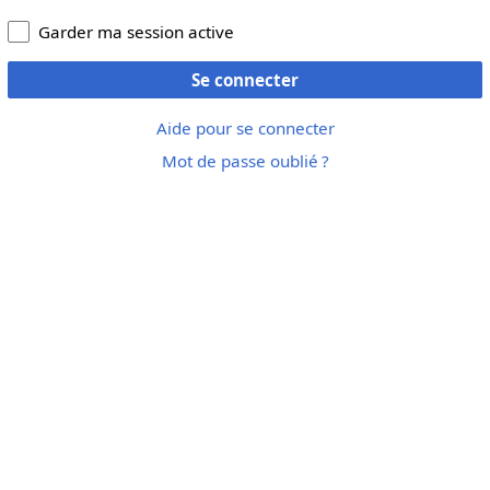
Garder ma session active
Se connecter
Aide pour se connecter
Mot de passe oublié ?