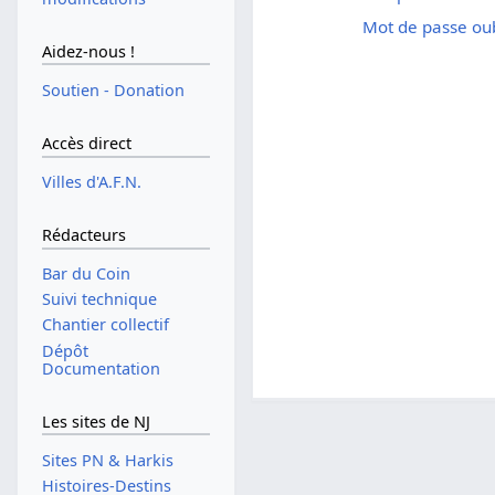
Mot de passe oub
Aidez-nous !
Soutien - Donation
Accès direct
Villes d'A.F.N.
Rédacteurs
Bar du Coin
Suivi technique
Chantier collectif
Dépôt
Documentation
Les sites de NJ
Sites PN & Harkis
Histoires-Destins