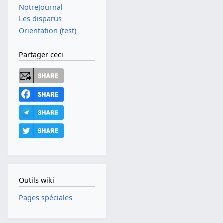
NotreJournal
Les disparus
Orientation (test)
Partager ceci
Outils wiki
Pages spéciales