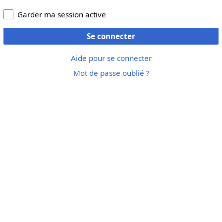
Garder ma session active
Se connecter
Aide pour se connecter
Mot de passe oublié ?