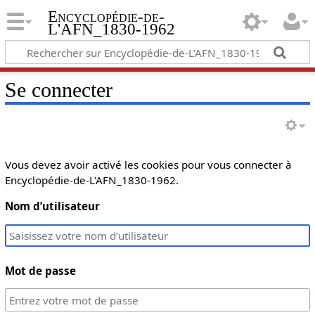
Encyclopédie-de-
L'AFN_1830-1962
Se connecter
Vous devez avoir activé les cookies pour vous connecter à
Encyclopédie-de-L'AFN_1830-1962.
Nom d’utilisateur
Mot de passe