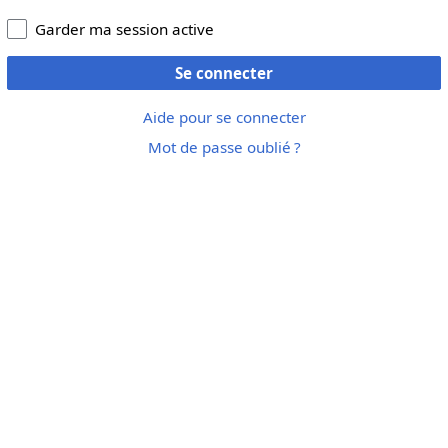
Garder ma session active
Se connecter
Aide pour se connecter
Mot de passe oublié ?