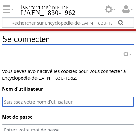
Encyclopédie-de-
L'AFN_1830-1962
Se connecter
Vous devez avoir activé les cookies pour vous connecter à
Encyclopédie-de-L'AFN_1830-1962.
Nom d’utilisateur
Mot de passe