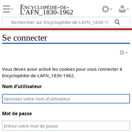
Encyclopédie-de-
L'AFN_1830-1962
Se connecter
Vous devez avoir activé les cookies pour vous connecter à
Encyclopédie-de-L'AFN_1830-1962.
Nom d’utilisateur
Mot de passe