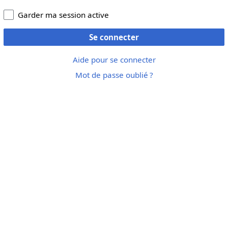
Garder ma session active
Se connecter
Aide pour se connecter
Mot de passe oublié ?