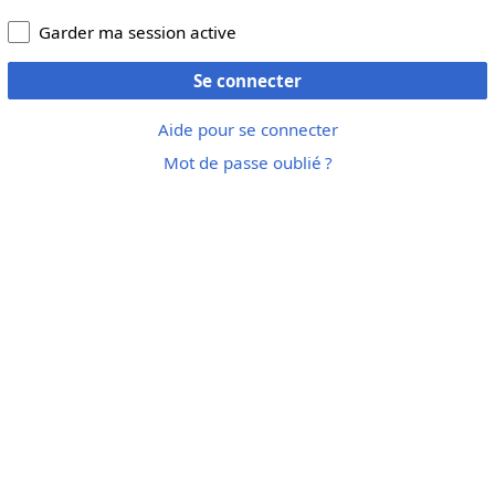
Garder ma session active
Se connecter
Aide pour se connecter
Mot de passe oublié ?