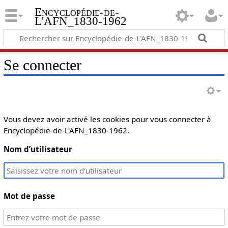
Encyclopédie-de-
L'AFN_1830-1962
Se connecter
Vous devez avoir activé les cookies pour vous connecter à
Encyclopédie-de-L'AFN_1830-1962.
Nom d’utilisateur
Mot de passe