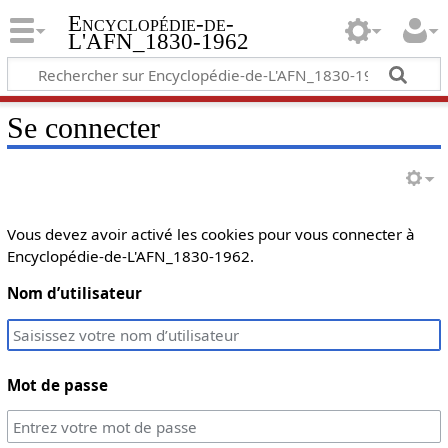
Encyclopédie-de-
L'AFN_1830-1962
Se connecter
Vous devez avoir activé les cookies pour vous connecter à
Encyclopédie-de-L'AFN_1830-1962.
Nom d’utilisateur
Mot de passe