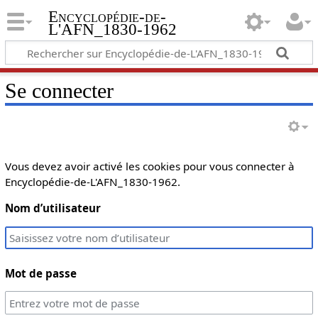
Encyclopédie-de-
L'AFN_1830-1962
Se connecter
Vous devez avoir activé les cookies pour vous connecter à
Encyclopédie-de-L'AFN_1830-1962.
Nom d’utilisateur
Mot de passe