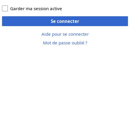
Garder ma session active
Se connecter
Aide pour se connecter
Mot de passe oublié ?