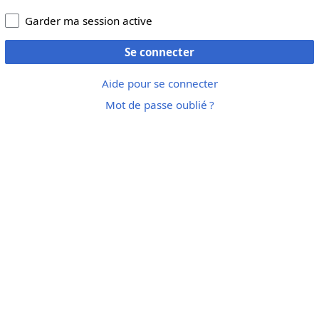
Garder ma session active
Se connecter
Aide pour se connecter
Mot de passe oublié ?