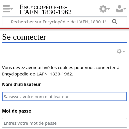
Encyclopédie-de-
L'AFN_1830-1962
Se connecter
Vous devez avoir activé les cookies pour vous connecter à
Encyclopédie-de-L'AFN_1830-1962.
Nom d’utilisateur
Mot de passe