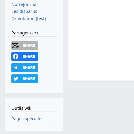
NotreJournal
Les disparus
Orientation (test)
Partager ceci
Outils wiki
Pages spéciales