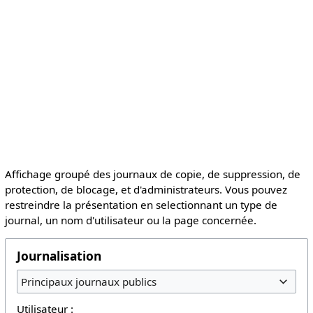
Affichage groupé des journaux de copie, de suppression, de
protection, de blocage, et d'administrateurs. Vous pouvez
restreindre la présentation en selectionnant un type de
journal, un nom d'utilisateur ou la page concernée.
Journalisation
Principaux journaux publics
Utilisateur :