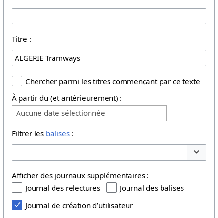
Titre :
Chercher parmi les titres commençant par ce texte
À partir du (et antérieurement) :
Aucune date sélectionnée
Filtrer les
balises
:
Basculer
Afficher des journaux supplémentaires :
Journal des relectures
Journal des balises
Journal de création d’utilisateur