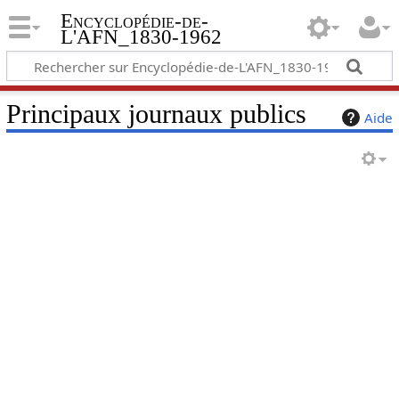
Encyclopédie-de-
L'AFN_1830-1962
Principaux journaux publics
Aide