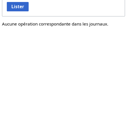
Lister
Aucune opération correspondante dans les journaux.