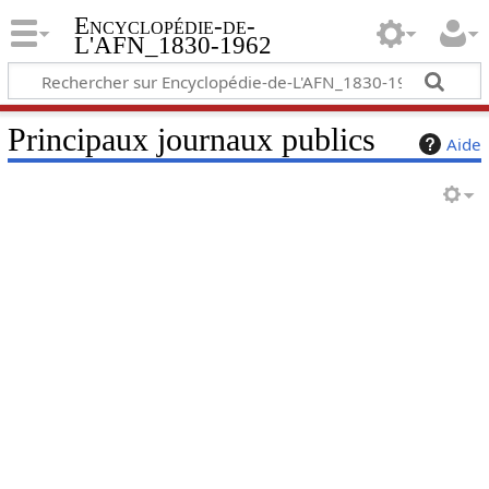
Encyclopédie-de-
L'AFN_1830-1962
Principaux journaux publics
Aide