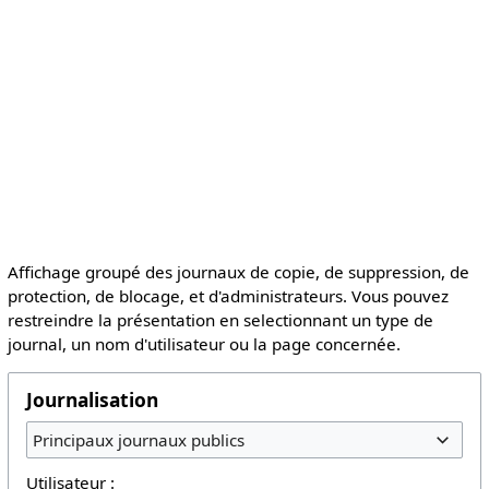
Affichage groupé des journaux de copie, de suppression, de
protection, de blocage, et d'administrateurs. Vous pouvez
restreindre la présentation en selectionnant un type de
journal, un nom d'utilisateur ou la page concernée.
Journalisation
Principaux journaux publics
Utilisateur :