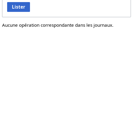
Lister
Aucune opération correspondante dans les journaux.