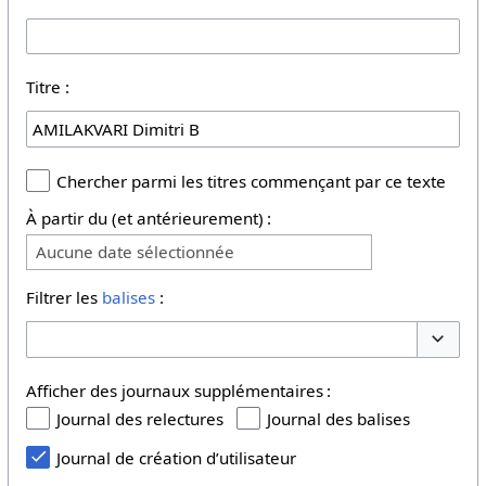
Titre :
Chercher parmi les titres commençant par ce texte
À partir du (et antérieurement) :
Aucune date sélectionnée
Filtrer les
balises
:
Basculer
Afficher des journaux supplémentaires :
Journal des relectures
Journal des balises
Journal de création d’utilisateur