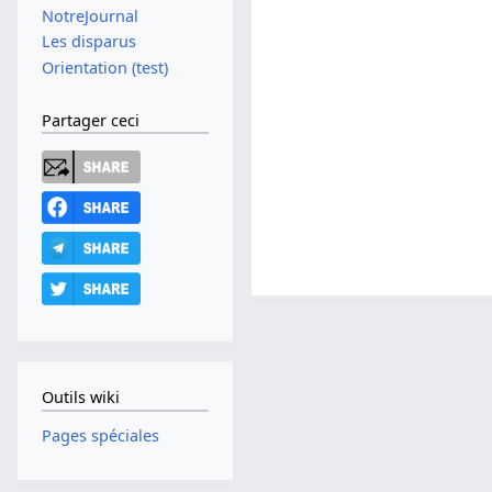
NotreJournal
Les disparus
Orientation (test)
Partager ceci
Outils wiki
Pages spéciales