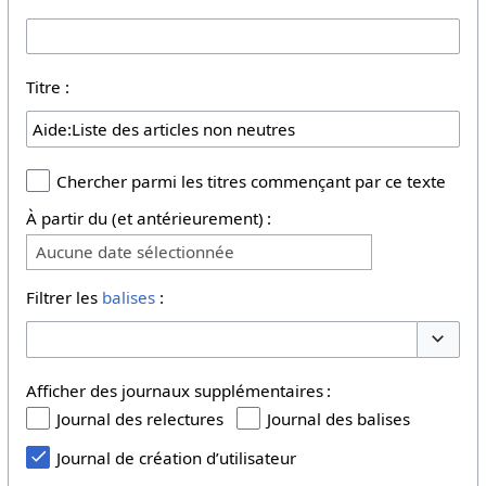
Titre :
Chercher parmi les titres commençant par ce texte
À partir du (et antérieurement) :
Aucune date sélectionnée
Filtrer les
balises
:
Basculer
Afficher des journaux supplémentaires :
Journal des relectures
Journal des balises
Journal de création d’utilisateur