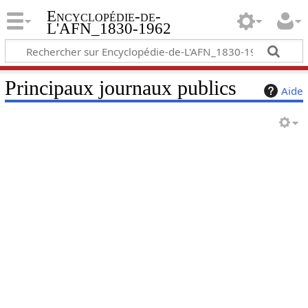
Encyclopédie-de-
L'AFN_1830-1962
Principaux journaux publics
Aide