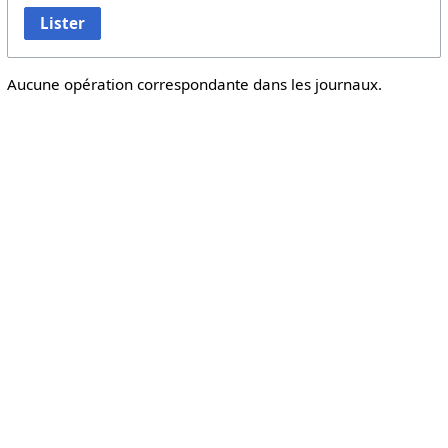
Lister
Aucune opération correspondante dans les journaux.