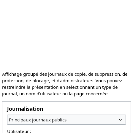
Affichage groupé des journaux de copie, de suppression, de
protection, de blocage, et d'administrateurs. Vous pouvez
restreindre la présentation en selectionnant un type de
journal, un nom d'utilisateur ou la page concernée.
Journalisation
Principaux journaux publics
Utilisateur :