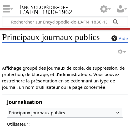
Encyclopédie-de-
L'AFN_1830-1962
Principaux journaux publics
Aide
Affichage groupé des journaux de copie, de suppression, de
protection, de blocage, et d'administrateurs. Vous pouvez
restreindre la présentation en selectionnant un type de
journal, un nom d'utilisateur ou la page concernée.
Journalisation
Principaux journaux publics
Utilisateur :