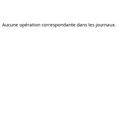
Aucune opération correspondante dans les journaux.