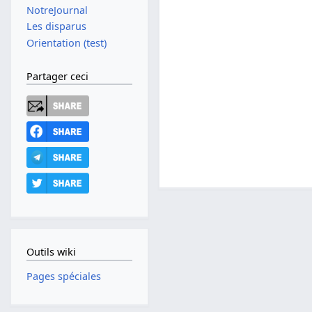
NotreJournal
Les disparus
Orientation (test)
Partager ceci
Outils wiki
Pages spéciales