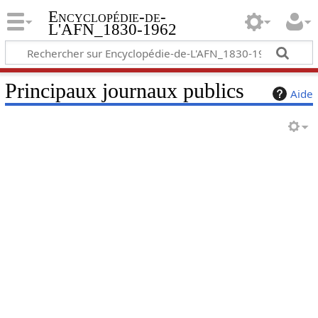
Encyclopédie-de-
L'AFN_1830-1962
Principaux journaux publics
Aide