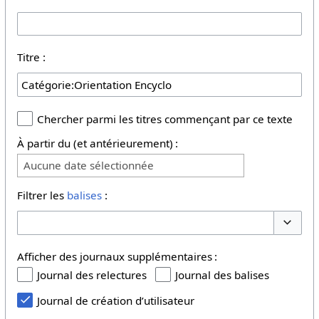
Titre :
Chercher parmi les titres commençant par ce texte
À partir du (et antérieurement) :
Aucune date sélectionnée
Filtrer les
balises
:
Basculer
Afficher des journaux supplémentaires :
Journal des relectures
Journal des balises
Journal de création d’utilisateur