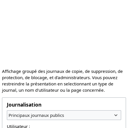
Affichage groupé des journaux de copie, de suppression, de
protection, de blocage, et d'administrateurs. Vous pouvez
restreindre la présentation en selectionnant un type de
journal, un nom d'utilisateur ou la page concernée.
Journalisation
Principaux journaux publics
Utilisateur :