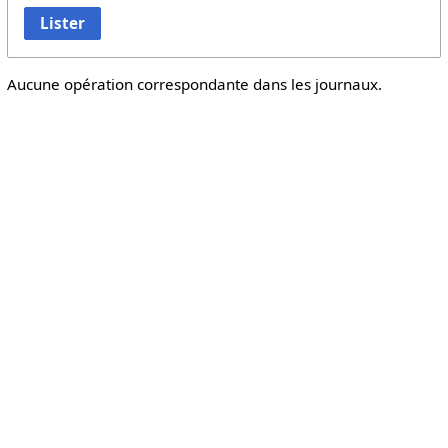
Lister
Aucune opération correspondante dans les journaux.