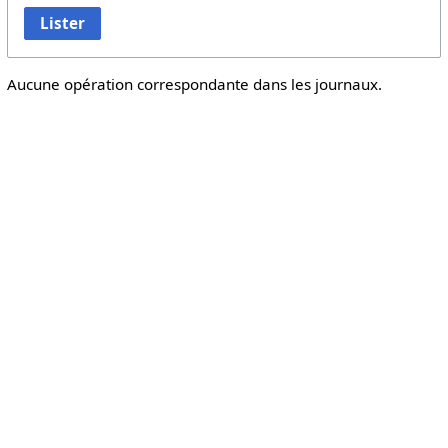
Lister
Aucune opération correspondante dans les journaux.