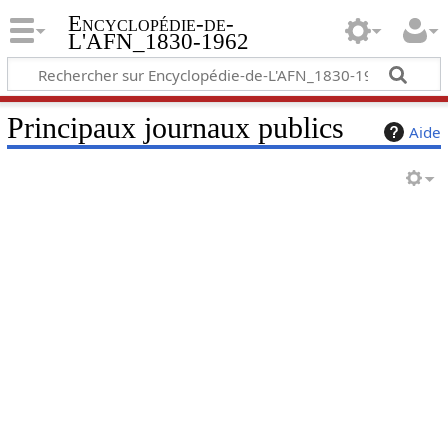
Encyclopédie-de-
L'AFN_1830-1962
Principaux journaux publics
Aide