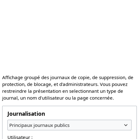
Affichage groupé des journaux de copie, de suppression, de
protection, de blocage, et d'administrateurs. Vous pouvez
restreindre la présentation en selectionnant un type de
journal, un nom d'utilisateur ou la page concernée.
Journalisation
Principaux journaux publics
Utilisateur :