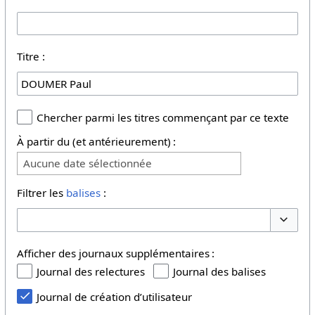
Titre :
Chercher parmi les titres commençant par ce texte
À partir du (et antérieurement) :
Aucune date sélectionnée
Filtrer les
balises
:
Basculer
Afficher des journaux supplémentaires :
Journal des relectures
Journal des balises
Journal de création d’utilisateur