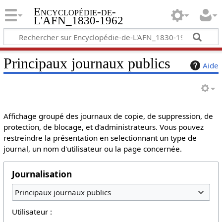
Encyclopédie-de-
L'AFN_1830-1962
Principaux journaux publics
Aide
Affichage groupé des journaux de copie, de suppression, de
protection, de blocage, et d'administrateurs. Vous pouvez
restreindre la présentation en selectionnant un type de
journal, un nom d'utilisateur ou la page concernée.
Journalisation
Principaux journaux publics
Utilisateur :