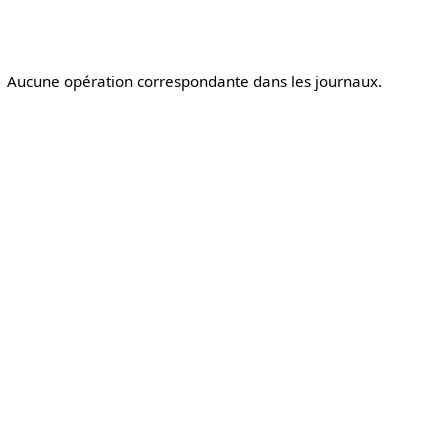
Aucune opération correspondante dans les journaux.