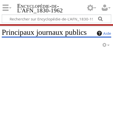
Encyclopédie-de-
L'AFN_1830-1962
Principaux journaux publics
Aide