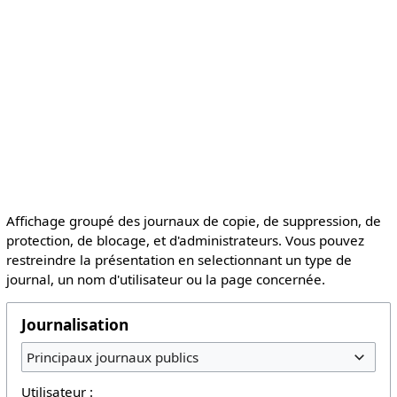
Affichage groupé des journaux de copie, de suppression, de
protection, de blocage, et d'administrateurs. Vous pouvez
restreindre la présentation en selectionnant un type de
journal, un nom d'utilisateur ou la page concernée.
Journalisation
Principaux journaux publics
Utilisateur :