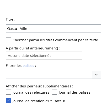
Titre :
Chercher parmi les titres commençant par ce texte
À partir du (et antérieurement) :
Aucune date sélectionnée
Filtrer les
balises
:
Basculer
Afficher des journaux supplémentaires :
Journal des relectures
Journal des balises
Journal de création d’utilisateur