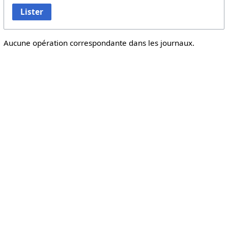
Lister
Aucune opération correspondante dans les journaux.