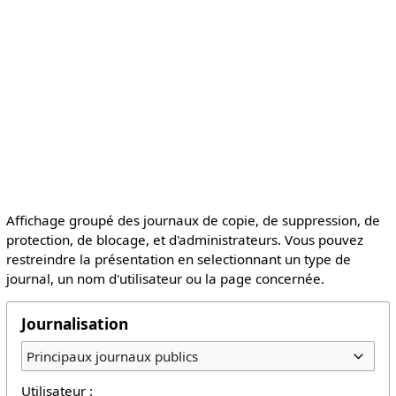
Affichage groupé des journaux de copie, de suppression, de
protection, de blocage, et d'administrateurs. Vous pouvez
restreindre la présentation en selectionnant un type de
journal, un nom d'utilisateur ou la page concernée.
Journalisation
Principaux journaux publics
Utilisateur :