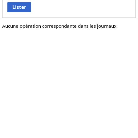
Lister
Aucune opération correspondante dans les journaux.