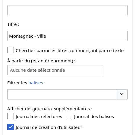
Titre :
Chercher parmi les titres commençant par ce texte
À partir du (et antérieurement) :
Aucune date sélectionnée
Filtrer les
balises
:
Basculer
Afficher des journaux supplémentaires :
Journal des relectures
Journal des balises
Journal de création d’utilisateur