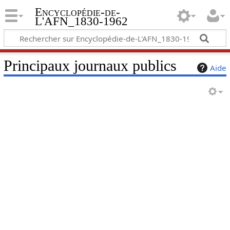
Encyclopédie-de-
L'AFN_1830-1962
Principaux journaux publics
Aide