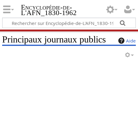
Encyclopédie-de-
L'AFN_1830-1962
Principaux journaux publics
Aide