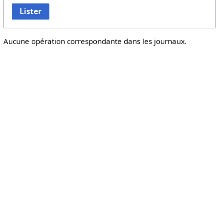
Lister
Aucune opération correspondante dans les journaux.