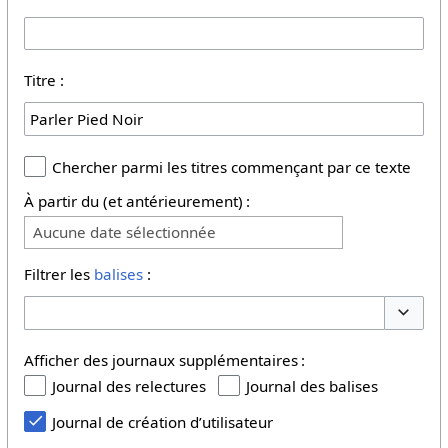
Titre :
Chercher parmi les titres commençant par ce texte
À partir du (et antérieurement) :
Aucune date sélectionnée
Filtrer les
balises
:
Basculer
Afficher des journaux supplémentaires :
Journal des relectures
Journal des balises
Journal de création d’utilisateur