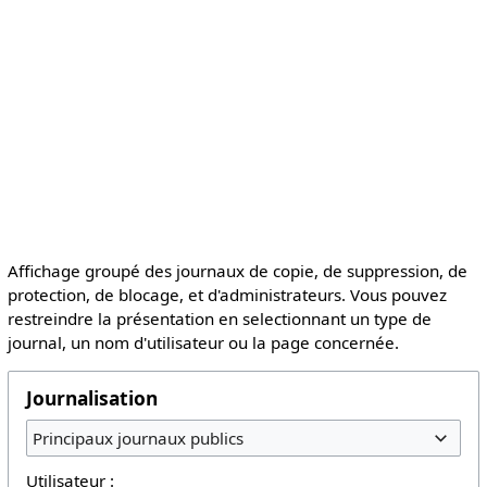
Affichage groupé des journaux de copie, de suppression, de
protection, de blocage, et d'administrateurs. Vous pouvez
restreindre la présentation en selectionnant un type de
journal, un nom d'utilisateur ou la page concernée.
Journalisation
Principaux journaux publics
Utilisateur :