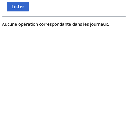
Lister
Aucune opération correspondante dans les journaux.