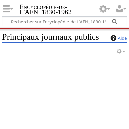
Encyclopédie-de-
L'AFN_1830-1962
Principaux journaux publics
Aide