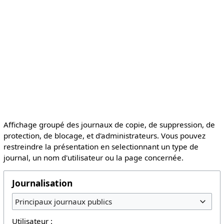
Affichage groupé des journaux de copie, de suppression, de
protection, de blocage, et d'administrateurs. Vous pouvez
restreindre la présentation en selectionnant un type de
journal, un nom d'utilisateur ou la page concernée.
Journalisation
Principaux journaux publics
Utilisateur :