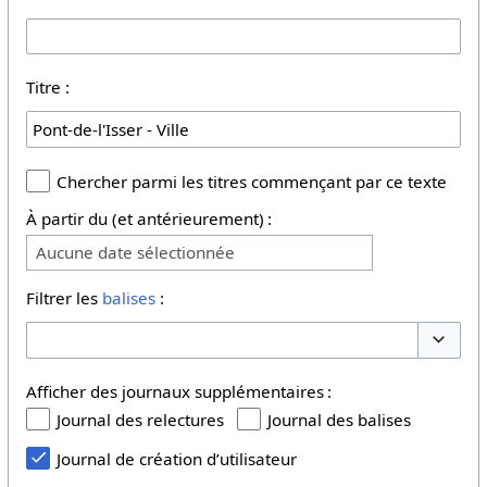
Titre :
Chercher parmi les titres commençant par ce texte
À partir du (et antérieurement) :
Aucune date sélectionnée
Filtrer les
balises
:
Basculer
Afficher des journaux supplémentaires :
Journal des relectures
Journal des balises
Journal de création d’utilisateur