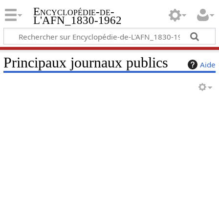
Encyclopédie-de-
L'AFN_1830-1962
Principaux journaux publics
Aide