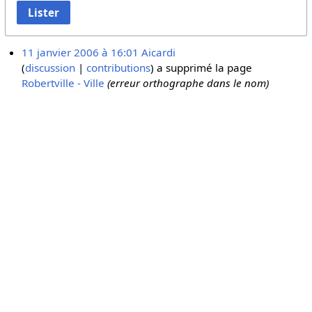
Lister
11 janvier 2006 à 16:01
Aicardi
discussion
contributions
a supprimé la page
Robertville - Ville
(erreur orthographe dans le nom)