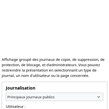
Affichage groupé des journaux de copie, de suppression, de
protection, de blocage, et d'administrateurs. Vous pouvez
restreindre la présentation en selectionnant un type de
journal, un nom d'utilisateur ou la page concernée.
Journalisation
Principaux journaux publics
Utilisateur :