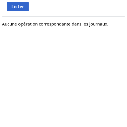
Lister
Aucune opération correspondante dans les journaux.