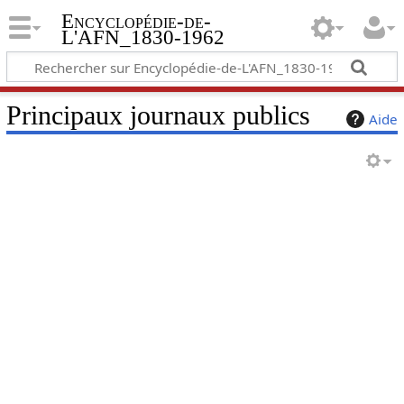
Encyclopédie-de-
L'AFN_1830-1962
Principaux journaux publics
Aide