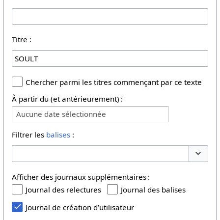
Titre :
Chercher parmi les titres commençant par ce texte
À partir du (et antérieurement) :
Aucune date sélectionnée
Filtrer les
balises
:
Basculer
Afficher des journaux supplémentaires :
Journal des relectures
Journal des balises
Journal de création d’utilisateur