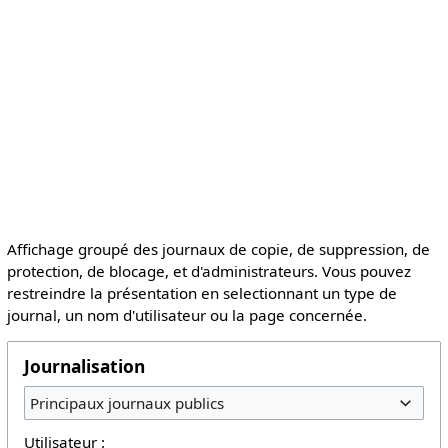
Affichage groupé des journaux de copie, de suppression, de
protection, de blocage, et d'administrateurs. Vous pouvez
restreindre la présentation en selectionnant un type de
journal, un nom d'utilisateur ou la page concernée.
Journalisation
Principaux journaux publics
Utilisateur :