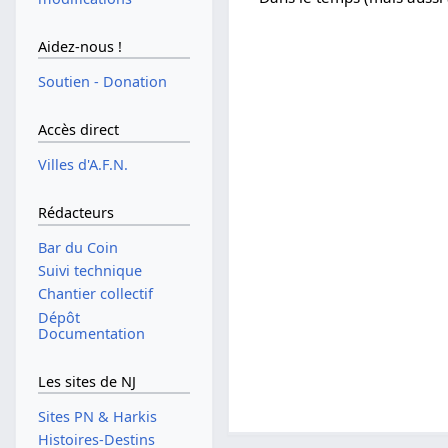
Aidez-nous !
Soutien - Donation
Accès direct
Villes d'A.F.N.
Rédacteurs
Bar du Coin
Suivi technique
Chantier collectif
Dépôt
Documentation
Les sites de NJ
Sites PN & Harkis
Histoires-Destins