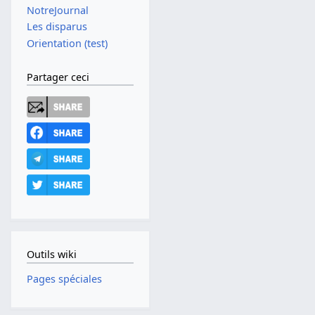
NotreJournal
Les disparus
Orientation (test)
Partager ceci
Outils wiki
Pages spéciales