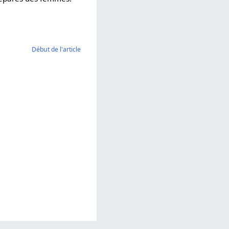
Début de l'article