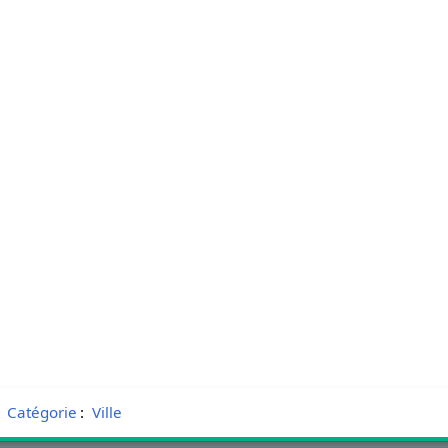
Catégorie
:
Ville