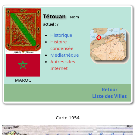
Tétouan
Nom
actuel : ?
Historique
Histoire
condensée
Médiathèque
Autres sites
Internet
MAROC
Retour
Liste des Villes
Carte 1954