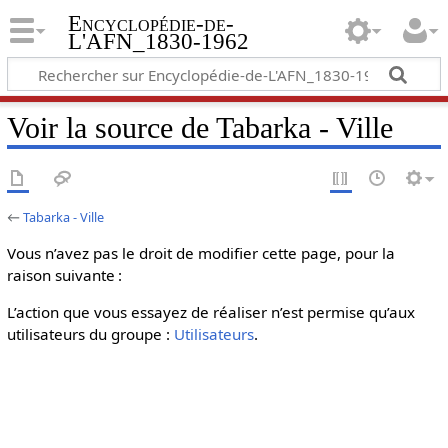
Encyclopédie-de-
L'AFN_1830-1962
Voir la source de Tabarka - Ville
←
Tabarka - Ville
Vous n’avez pas le droit de modifier cette page, pour la
raison suivante :
L’action que vous essayez de réaliser n’est permise qu’aux
utilisateurs du groupe :
Utilisateurs
.