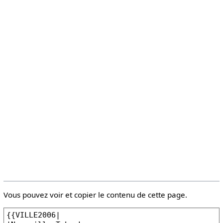
Vous pouvez voir et copier le contenu de cette page.