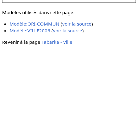
Modèles utilisés dans cette page:
Modèle:ORI-COMMUN
(
voir la source
)
Modèle:VILLE2006
(
voir la source
)
Revenir à la page
Tabarka - Ville
.