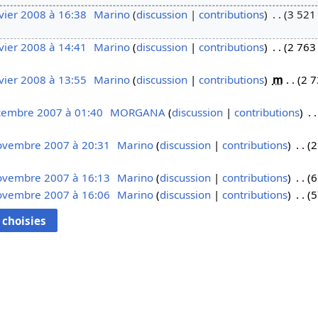
vier 2008 à 16:38
Marino
discussion
contributions
3 521 
vier 2008 à 14:41
Marino
discussion
contributions
2 763 
vier 2008 à 13:55
Marino
discussion
contributions
m
2 7
cembre 2007 à 01:40
MORGANA
discussion
contributions
ovembre 2007 à 20:31
Marino
discussion
contributions
2
ovembre 2007 à 16:13
Marino
discussion
contributions
6
ovembre 2007 à 16:06
Marino
discussion
contributions
5