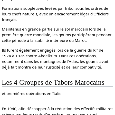
Formations supplétives levées par tribu, sous les ordres de
leurs chefs naturels, avec un encadrement léger d'Officiers
français.
Maintenus en grande partie sur le sol marocain lors de la
première guerre mondiale, les goums participèrent pendant
cette période à la stabilité intérieure du Maroc.
Ils furent également engagés lors de la guerre du Rif de
1924 à 1926 contre Abdelkrim. Dans ces opérations,
notamment dans les montagnes de l’Atlas, les goums avait
déjà fait montre de leur rusticité et de leur combativité.
Les 4 Groupes de Tabors Marocains
et premières opérations en Italie
En 1940, afin d’échapper à la réduction des effectifs militaires
prévue par les accords d’armistice, les goumiers sont