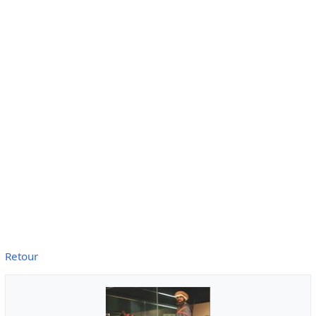
Retour