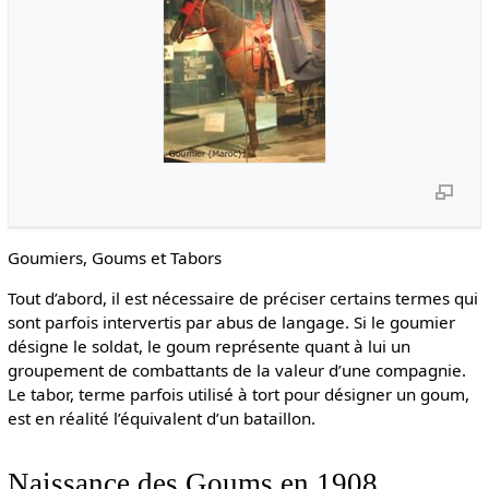
Goumiers, Goums et Tabors
Tout d’abord, il est nécessaire de préciser certains termes qui
sont parfois intervertis par abus de langage. Si le goumier
désigne le soldat, le goum représente quant à lui un
groupement de combattants de la valeur d’une compagnie.
Le tabor, terme parfois utilisé à tort pour désigner un goum,
est en réalité l’équivalent d’un bataillon.
Naissance des Goums en 1908