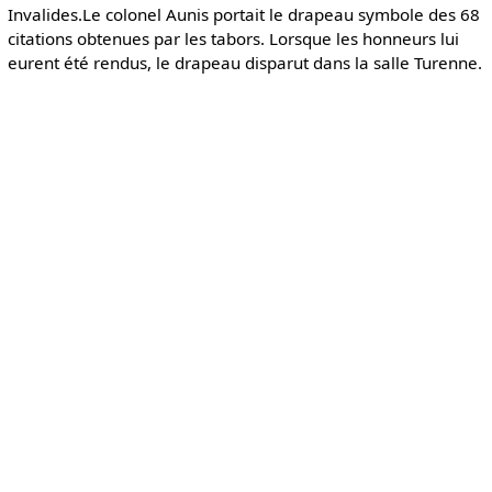
Invalides.Le colonel Aunis portait le drapeau symbole des 68
citations obtenues par les tabors. Lorsque les honneurs lui
eurent été rendus, le drapeau disparut dans la salle Turenne.