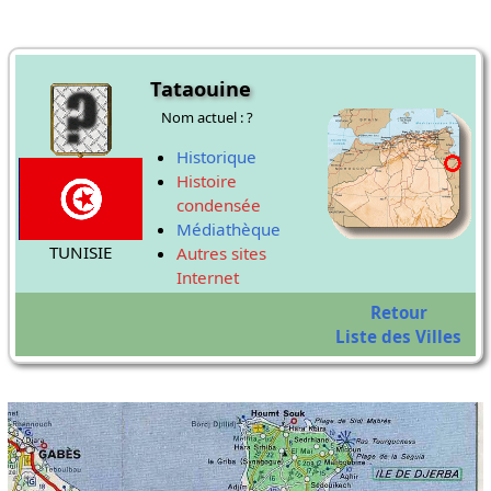
Tataouine
Nom actuel : ?
Historique
Histoire
condensée
Médiathèque
TUNISIE
Autres sites
Internet
Retour
Liste des Villes