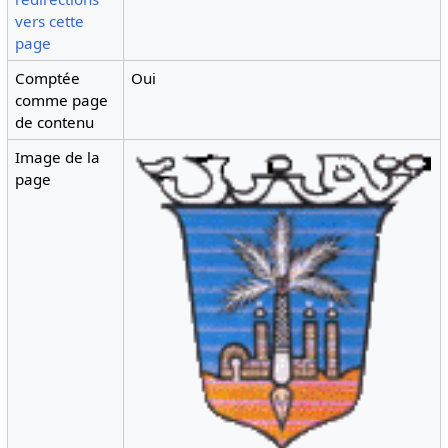
vers cette
page
Comptée
Oui
comme page
de contenu
Image de la
page