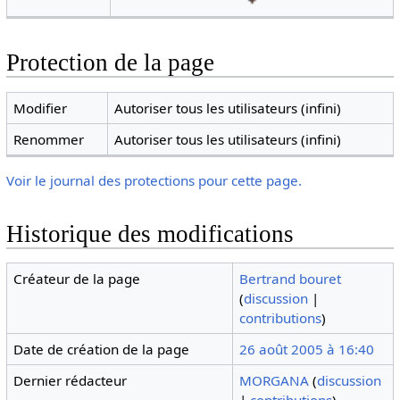
Protection de la page
Modifier
Autoriser tous les utilisateurs (infini)
Renommer
Autoriser tous les utilisateurs (infini)
Voir le journal des protections pour cette page.
Historique des modifications
Créateur de la page
Bertrand bouret
(
discussion
|
contributions
)
Date de création de la page
26 août 2005 à 16:40
Dernier rédacteur
MORGANA
(
discussion