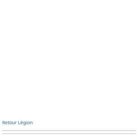
Retour Légion