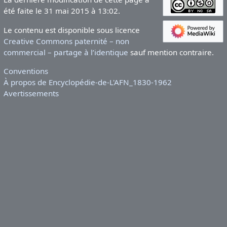
été faite le 31 mai 2015 à 13:02.
Le contenu est disponible sous licence
Creative Commons paternité – non
commercial – partage à l’identique
sauf mention contraire.
Conventions
À propos de Encyclopédie-de-L'AFN_1830-1962
Avertissements