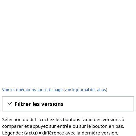
Voir les opérations sur cette page
(
voir le journal des abus
)
Filtrer les versions
Sélection du diff : cochez les boutons radio des versions à
comparer et appuyez sur entrée ou sur le bouton en bas.
Légende :
(actu)
= différence avec la dernière version,