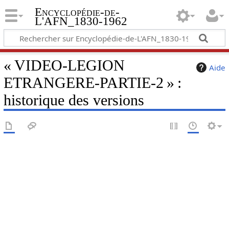
Encyclopédie-de-
L'AFN_1830-1962
« VIDEO-LEGION
Aide
ETRANGERE-PARTIE-2 » :
historique des versions