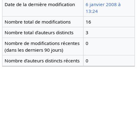
Date de la dernière modification
6 janvier 2008 à
13:24
Nombre total de modifications
16
Nombre total d’auteurs distincts
3
Nombre de modifications récentes
0
(dans les derniers 90 jours)
Nombre d’auteurs distincts récents
0