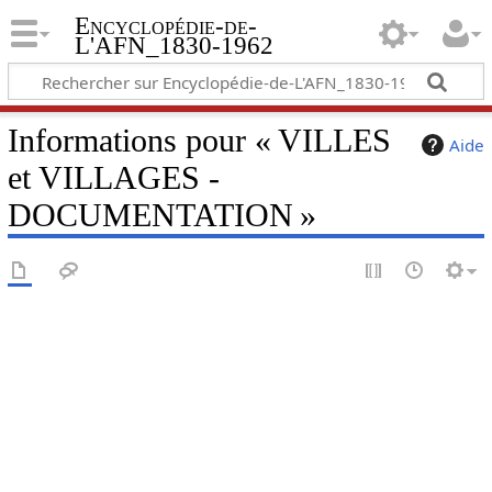
Encyclopédie-de-
L'AFN_1830-1962
Informations pour « VILLES
Aide
et VILLAGES -
DOCUMENTATION »