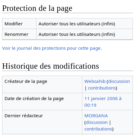
Protection de la page
Modifier
Autoriser tous les utilisateurs (infini)
Renommer
Autoriser tous les utilisateurs (infini)
Voir le journal des protections pour cette page.
Historique des modifications
Créateur de la page
Websahib
(
discussion
|
contributions
)
Date de création de la page
11 janvier 2006 à
00:19
Dernier rédacteur
MORGANA
(
discussion
|
contributions
)