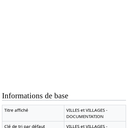
Informations de base
Titre affiché
VILLES et VILLAGES -
DOCUMENTATION
Clé de tri par défaut
VILLES et VILLAGES -