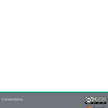
Conventions