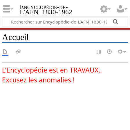
Encyclopédie-de-
L'AFN_1830-1962
Accueil
L'Encyclopédie est en TRAVAUX..
Excusez les anomalies !