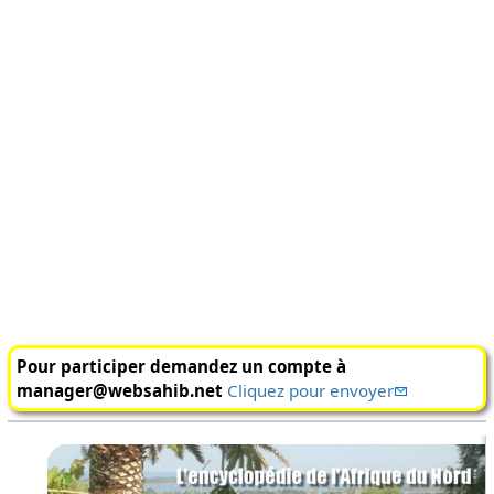
Pour participer demandez un compte à
manager@websahib.net
Cliquez pour envoyer