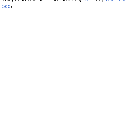
500
)