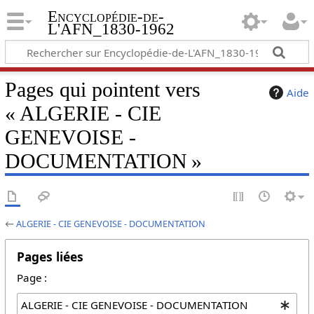
Encyclopédie-de-
L'AFN_1830-1962
Pages qui pointent vers
Aide
« ALGERIE - CIE
GENEVOISE -
DOCUMENTATION »
←
ALGERIE - CIE GENEVOISE - DOCUMENTATION
Pages liées
Page :