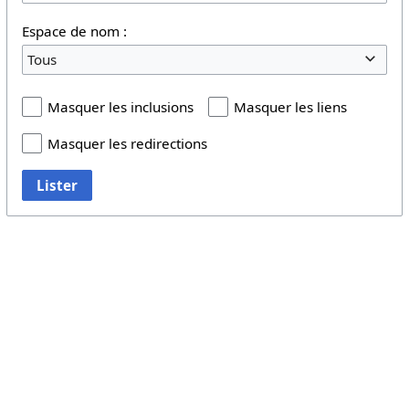
Espace de nom :
Tous
Masquer les inclusions
Masquer les liens
Masquer les redirections
Lister