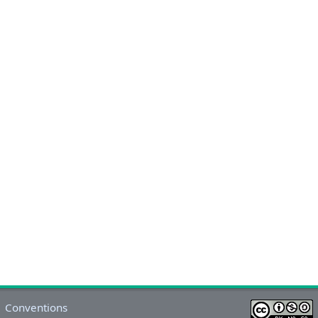
Conventions