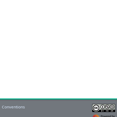
Conventions