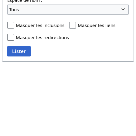
Tous
Masquer les inclusions
Masquer les liens
Masquer les redirections
Lister