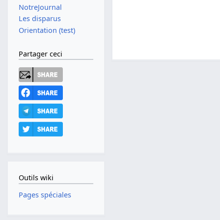
NotreJournal
Les disparus
Orientation (test)
Partager ceci
Outils wiki
Pages spéciales