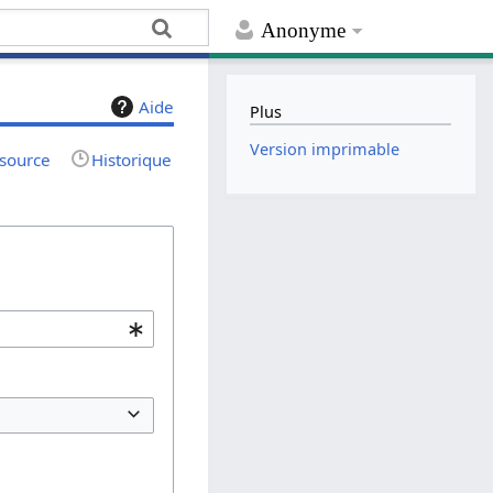
Anonyme
Aide
Plus
Version imprimable
 source
Historique