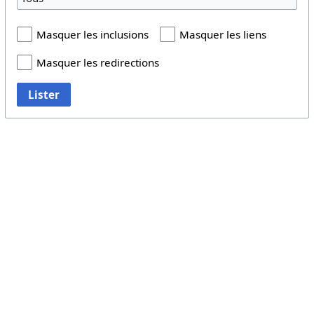
Masquer les inclusions
Masquer les liens
Masquer les redirections
Lister