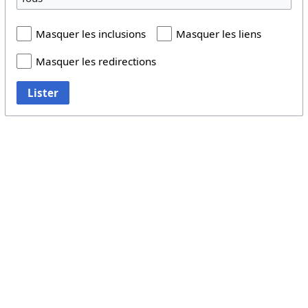
Masquer les inclusions
Masquer les liens
Masquer les redirections
Lister