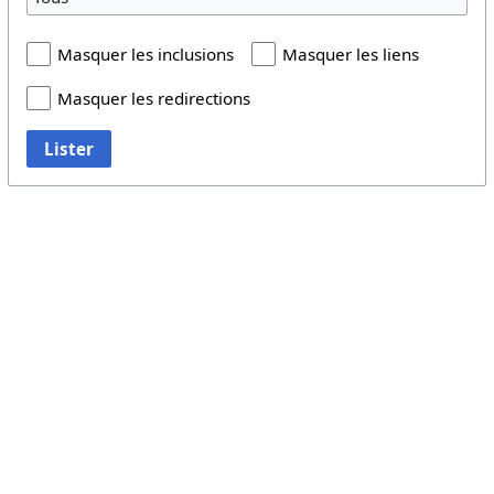
Masquer les inclusions
Masquer les liens
Masquer les redirections
Lister