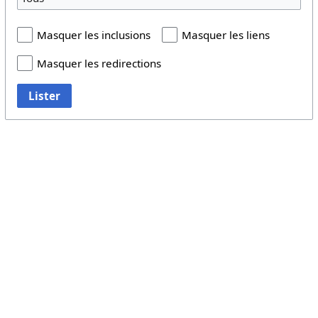
Masquer les inclusions
Masquer les liens
Masquer les redirections
Lister