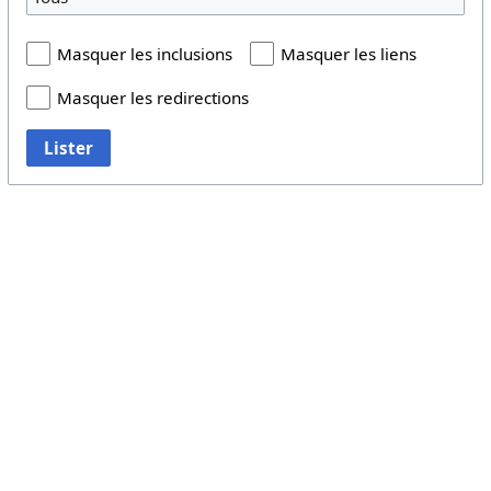
Masquer les inclusions
Masquer les liens
Masquer les redirections
Lister