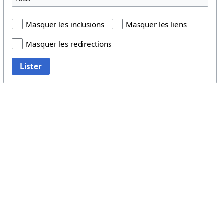
Masquer les inclusions
Masquer les liens
Masquer les redirections
Lister