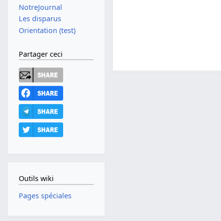
NotreJournal
Les disparus
Orientation (test)
Partager ceci
Outils wiki
Pages spéciales