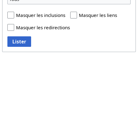
Masquer les inclusions
Masquer les liens
Masquer les redirections
Lister