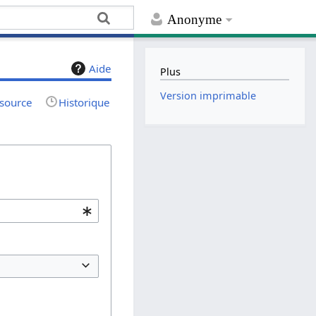
Anonyme
Aide
Plus
Version imprimable
 source
Historique