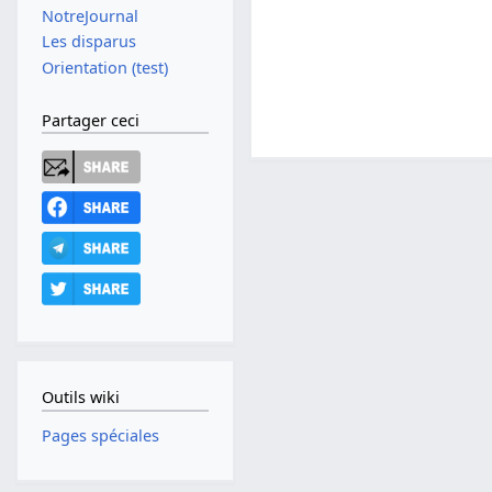
NotreJournal
Les disparus
Orientation (test)
Partager ceci
Outils wiki
Pages spéciales